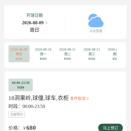
开球日期
2026-08-09
周日
点击查看
2026-08-09
2026-08-10
2026-08-11
2026-08-12
2026-08-13
周日
周一
周二
周三
周四
¥680
¥680
¥680
¥680
¥680
00:00-23:59
¥680
18洞果岭,球僮,球车,衣柜
条件取消
时段：00:00-23:59
全额预付
680
价格：
￥
马上预订