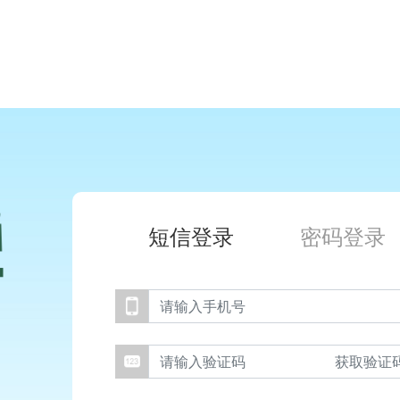
短信登录
密码登录
获取验证码