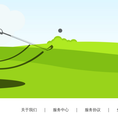
关于我们
服务中心
服务协议
免