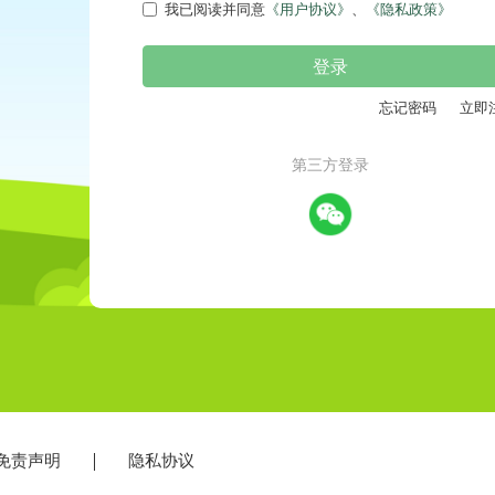
我已阅读并同意
《用户协议》
、
《隐私政策》
登录
忘记密码
立即注
第三方登录
责声明
隐私协议