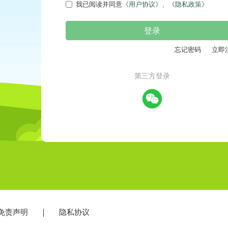
我已阅读并同意
《用户协议》
、
《隐私政策》
登录
忘记密码
立即注
第三方登录
责声明
隐私协议