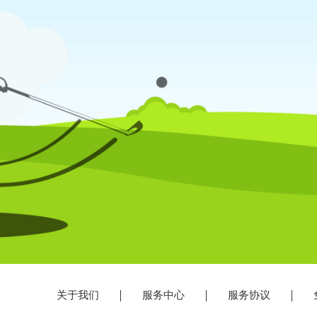
关于我们
服务中心
服务协议
免