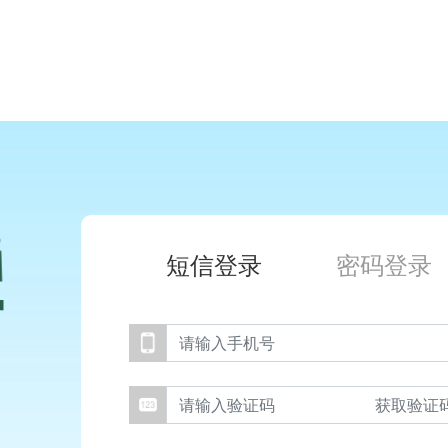
短信登录
密码登录
获取验证码