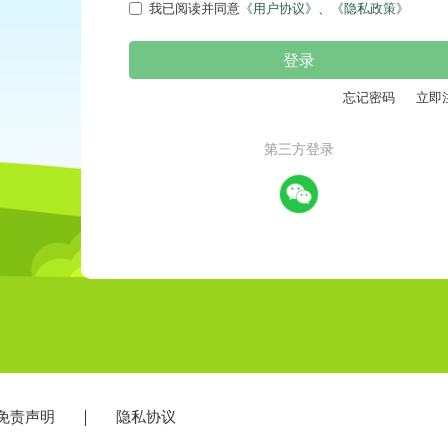
我已阅读并同意
《用户协议》
、
《隐私政策》
登录
忘记密码
立即注
第三方登录
责声明
隐私协议