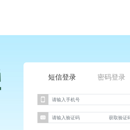
短信登录
密码登录
获取验证码