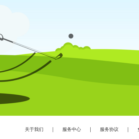
关于我们
服务中心
服务协议
免